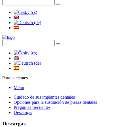
Para pacientes
Menu
Cuidado de sus implantes dentales
Opciones para la sustitución de piezas dentales
Preguntas frecuentes
Descargas
Descargas