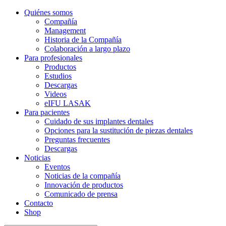
Quiénes somos
Compañía
Management
Historia de la Compañía
Colaboración a largo plazo
Para profesionales
Productos
Estudios
Descargas
Videos
eIFU LASAK
Para pacientes
Cuidado de sus implantes dentales
Opciones para la sustitución de piezas dentales
Preguntas frecuentes
Descargas
Noticias
Eventos
Noticias de la compañía
Innovación de productos
Comunicado de prensa
Contacto
Shop