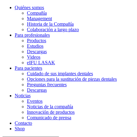
Quiénes somos
Compañía
Management
Historia de la Compañía
Colaboración a largo plazo
Para profesionales
Productos
Estudios
Descargas
Videos
eIFU LASAK
Para pacientes
Cuidado de sus implantes dentales
Opciones para la sustitución de piezas dentales
Preguntas frecuentes
Descargas
Noticias
Eventos
Noticias de la compañía
Innovación de productos
Comunicado de prensa
Contacto
Shop