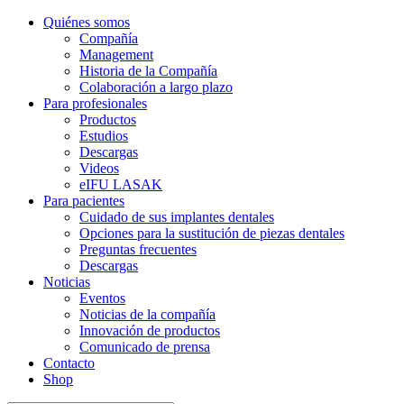
Quiénes somos
Compañía
Management
Historia de la Compañía
Colaboración a largo plazo
Para profesionales
Productos
Estudios
Descargas
Videos
eIFU LASAK
Para pacientes
Cuidado de sus implantes dentales
Opciones para la sustitución de piezas dentales
Preguntas frecuentes
Descargas
Noticias
Eventos
Noticias de la compañía
Innovación de productos
Comunicado de prensa
Contacto
Shop