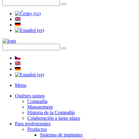
Menu
Quiénes somos
Compañía
Management
Historia de la Compañía
Colaboración a largo plazo
Para profesionales
Productos
Sistemas de implantes