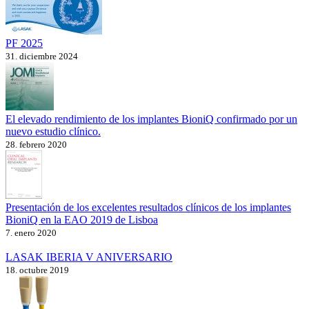
PF 2025
31. diciembre 2024
El elevado rendimiento de los implantes BioniQ confirmado por un
nuevo estudio clínico.
28. febrero 2020
Presentación de los excelentes resultados clínicos de los implantes
BioniQ en la EAO 2019 de Lisboa
7. enero 2020
LASAK IBERIA V ANIVERSARIO
18. octubre 2019