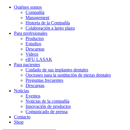
Quiénes somos
Compañía
Management
Historia de la Compañía
Colaboración a largo plazo
Para profesionales
Productos
Estudios
Descargas
Videos
eIFU LASAK
Para pacientes
Cuidado de sus implantes dentales
Opciones para la sustitución de piezas dentales
Preguntas frecuentes
Descargas
Noticias
Eventos
Noticias de la compañía
Innovación de productos
Comunicado de prensa
Contacto
Shop