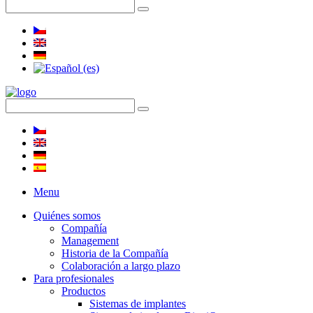
Menu
Quiénes somos
Compañía
Management
Historia de la Compañía
Colaboración a largo plazo
Para profesionales
Productos
Sistemas de implantes